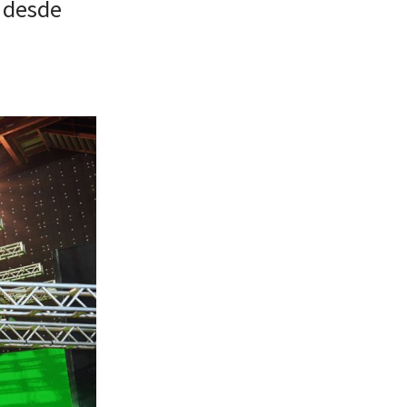
l desde