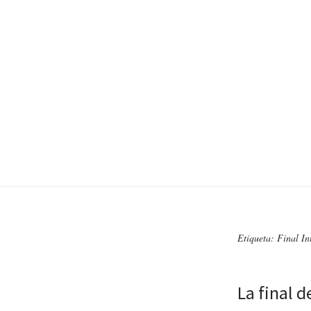
Etiqueta: Final In
La final d