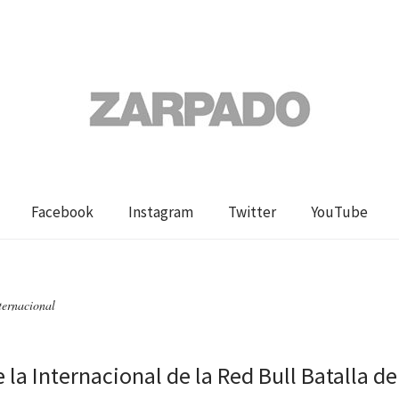
Facebook
Instagram
Twitter
YouTube
ternacional
e la Internacional de la Red Bull Batalla de