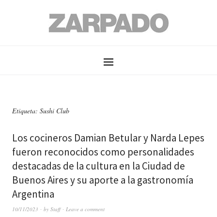
Etiqueta: Sushi Club
Los cocineros Damian Betular y Narda Lepes
fueron reconocidos como personalidades
destacadas de la cultura en la Ciudad de
Buenos Aires y su aporte a la gastronomía
Argentina
10/11/2023
by
Staff
Leave a comment