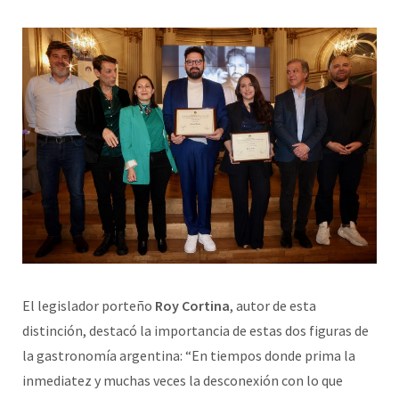
El legislador porteño
Roy Cortina
, autor de esta
distinción, destacó la importancia de estas dos figuras de
la gastronomía argentina: “En tiempos donde prima la
inmediatez y muchas veces la desconexión con lo que