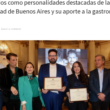
os como personalidades destacadas de la
dad de Buenos Aires y su aporte a la gastr
Leave a comment