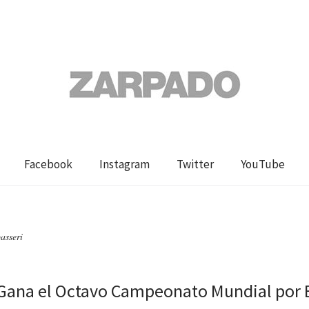
Facebook
Instagram
Twitter
YouTube
asseri
 Gana el Octavo Campeonato Mundial por 