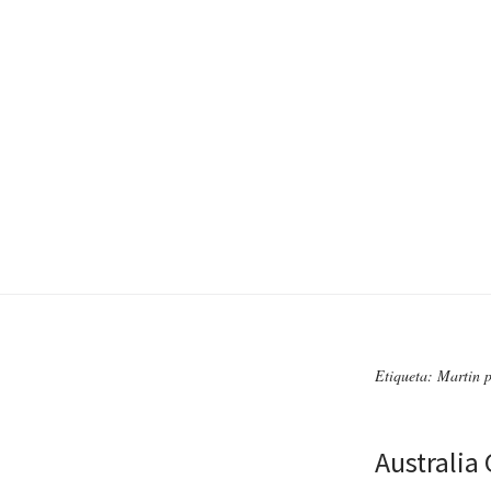
Etiqueta: Martin p
Australia