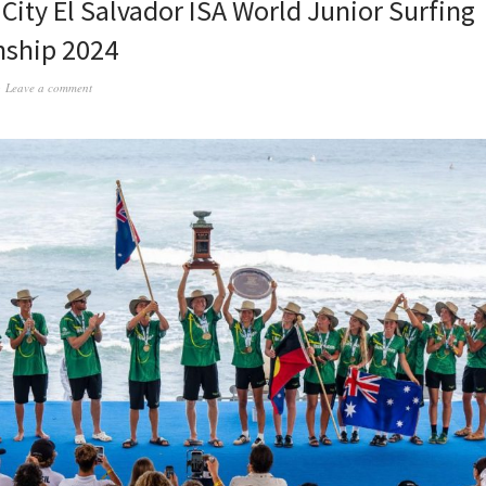
 City El Salvador ISA World Junior Surfing
ship 2024
Leave a comment