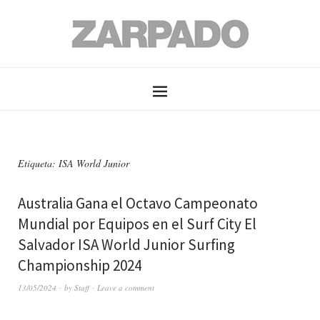
Etiqueta: ISA World Junior
Australia Gana el Octavo Campeonato
Mundial por Equipos en el Surf City El
Salvador ISA World Junior Surfing
Championship 2024
13/05/2024
by
Staff
Leave a comment