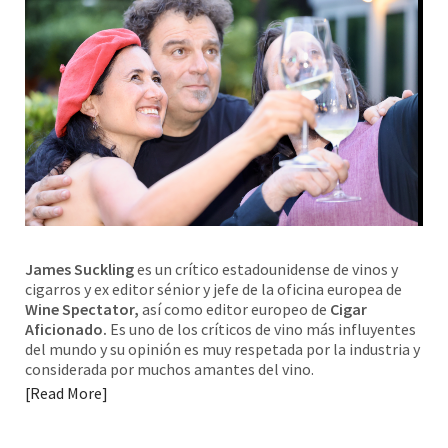
James Suckling
es un crítico estadounidense de vinos y
cigarros y ex editor sénior y jefe de la oficina europea de
Wine Spectator,
así como editor europeo de
Cigar
Aficionado.
Es uno de los críticos de vino más influyentes
del mundo y su opinión es muy respetada por la industria y
considerada por muchos amantes del vino.
Read More