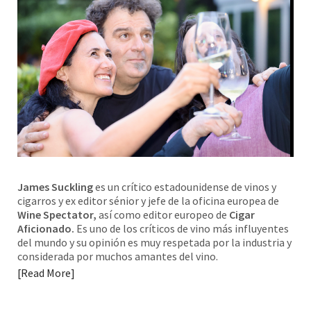
James Suckling
es un crítico estadounidense de vinos y
cigarros y ex editor sénior y jefe de la oficina europea de
Wine Spectator,
así como editor europeo de
Cigar
Aficionado.
Es uno de los críticos de vino más influyentes
del mundo y su opinión es muy respetada por la industria y
considerada por muchos amantes del vino.
Read More