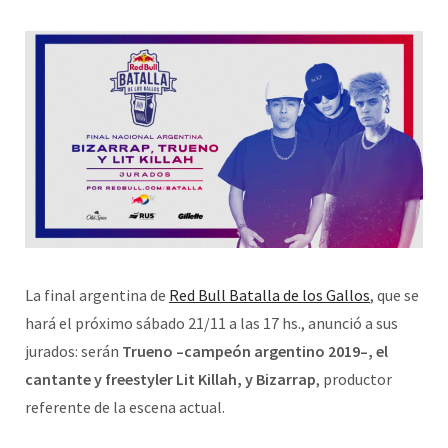
La
final argentina de
Red Bull Batalla de los Gallos
, que se
hará el próximo sábado 21/11 a las 17 hs., anunció a sus
jurados: serán
Trueno –campeón argentino 2019–, el
cantante y freestyler Lit Killah, y Bizarrap
, productor
referente de la escena actual.