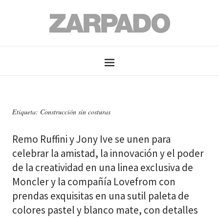
Etiqueta: Construcción sin costuras
Remo Ruffini y Jony Ive se unen para
celebrar la amistad, la innovación y el poder
de la creatividad en una linea exclusiva de
Moncler y la compañía Lovefrom con
prendas exquisitas en una sutil paleta de
colores pastel y blanco mate, con detalles