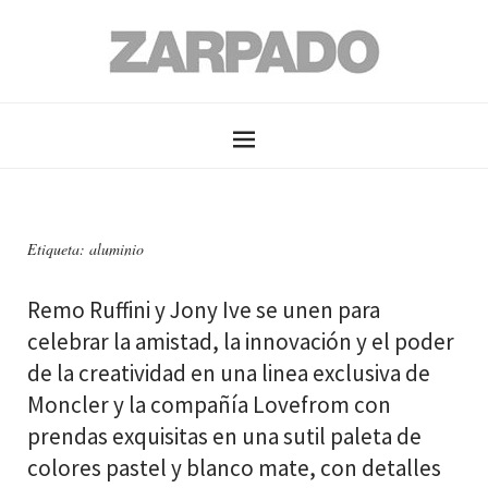
Etiqueta: aluminio
Remo Ruffini y Jony Ive se unen para
celebrar la amistad, la innovación y el poder
de la creatividad en una linea exclusiva de
Moncler y la compañía Lovefrom con
prendas exquisitas en una sutil paleta de
colores pastel y blanco mate, con detalles