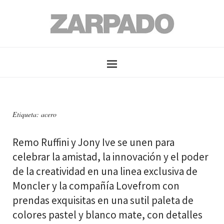
Etiqueta: acero
Remo Ruffini y Jony Ive se unen para
celebrar la amistad, la innovación y el poder
de la creatividad en una linea exclusiva de
Moncler y la compañía Lovefrom con
prendas exquisitas en una sutil paleta de
colores pastel y blanco mate, con detalles