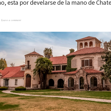
, esta por develarse de la mano de Chat
Leave a comment