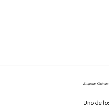
Etiqueta: Châtea
Uno de lo