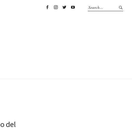
Facebook
Instagram
Twitter
YouTube
o del