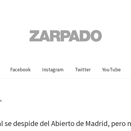
Facebook
Instagram
Twitter
YouTube
on
l se despide del Abierto de Madrid, pero n