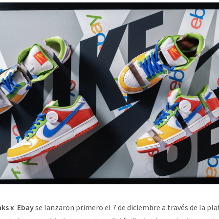
nks x Ebay
se lanzaron primero el 7 de diciembre a través de la pl