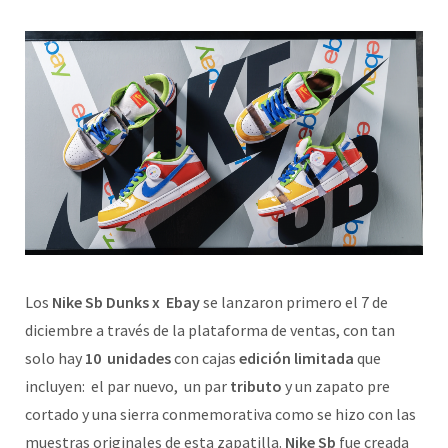
Los
Nike Sb Dunks x Ebay
se lanzaron primero el 7 de
diciembre a través de la plataforma de ventas, con tan
solo hay
10 unidades
con cajas
edición limitada
que
incluyen: el par nuevo, un par
tributo
y un zapato pre
cortado y una sierra conmemorativa como se hizo con las
muestras originales de esta zapatilla.
Nike Sb
fue creada