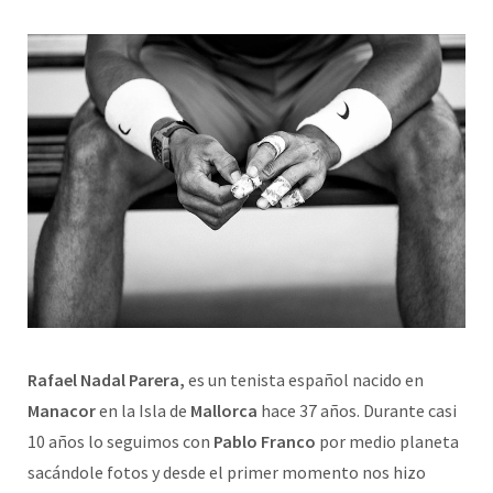
Rafael Nadal Parera,
es un tenista español nacido en
Manacor
en la Isla de
Mallorca
hace 37 años. Durante casi
10 años lo seguimos con
Pablo Franco
por medio planeta
sacándole fotos y desde el primer momento nos hizo