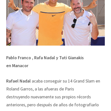
Pablo Franco , Rafa Nadal y Tuti Gianakis
en Manacor
Rafael Nadal
acaba conseguir su 14 Grand Slam en
Roland Garros, a las afueras de Paris
destruyendo nuevamente sus propios récords
anteriores, pero después de años de fotografiarlo