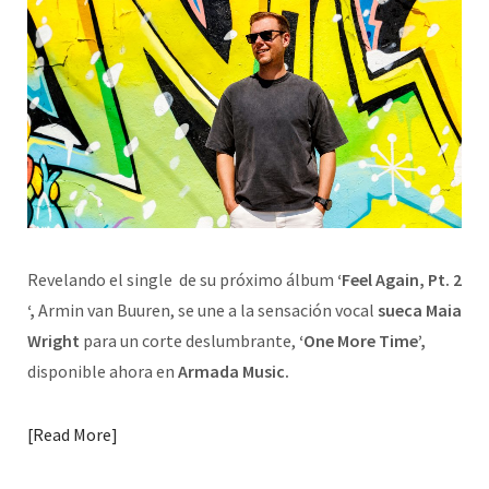
Revelando el single de su próximo álbum
‘Feel Again, Pt. 2
‘,
Armin van Buuren, se une a la sensación vocal
sueca Maia
Wright
para un corte deslumbrante,
‘One More Time’,
disponible ahora en
Armada Music.
Read More