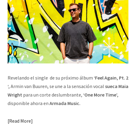
Revelando el single de su próximo álbum
‘Feel Again, Pt. 2
‘,
Armin van Buuren, se une a la sensación vocal
sueca Maia
Wright
para un corte deslumbrante,
‘One More Time’,
disponible ahora en
Armada Music.
Read More