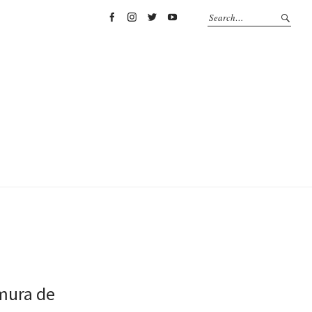
Facebook
Instagram
Twitter
YouTube
mura de