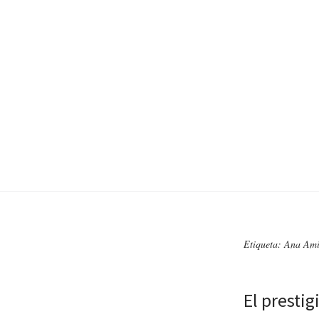
Etiqueta: Ana Ami
El presti