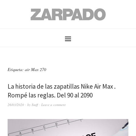
Etiqueta: air Max 270
La historia de las zapatillas Nike Air Max .
Rompé las reglas. Del 90 al 2090
26/03/2020
by
Staff
Leave a comment