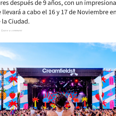
res después de 9 años, con un impresiona
 llevará a cabo el 16 y 17 de Noviembre en
 la Ciudad.
Leave a comment