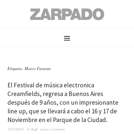
Etiqueta: Marco Faraone
El Festival de música electronica
Creamfields, regresa a Buenos Aires
después de 9 años, con un impresionante
line up, que se llevará a cabo el 16 y 17 de
Noviembre en el Parque de la Ciudad.
12/11/2024
by
Staff
Leave a comment