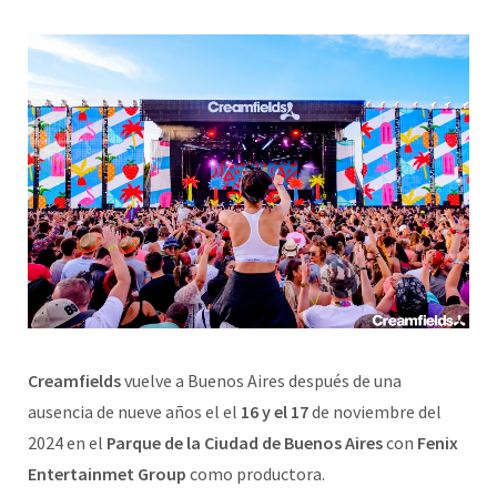
Creamfields
vuelve a Buenos Aires después de una
ausencia de nueve años el el
16 y el 17
de noviembre del
2024 en el
Parque de la Ciudad de Buenos Aires
con
Fenix
Entertainmet Group
como productora.