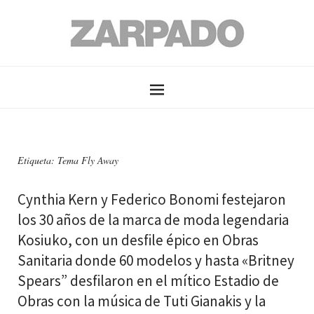
Etiqueta: Tema Fly Away
Cynthia Kern y Federico Bonomi festejaron
los 30 años de la marca de moda legendaria
Kosiuko, con un desfile épico en Obras
Sanitaria donde 60 modelos y hasta «Britney
Spears” desfilaron en el mítico Estadio de
Obras con la música de Tuti Gianakis y la