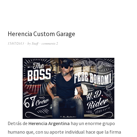
Herencia Custom Garage
15/07/2013
by
Staff
comments 2
Detrás de
Herencia Argentina
hay un enorme grupo
humano que, con su aporte individual hace que la firma