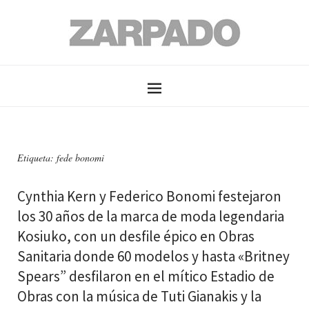
Etiqueta: fede bonomi
Cynthia Kern y Federico Bonomi festejaron
los 30 años de la marca de moda legendaria
Kosiuko, con un desfile épico en Obras
Sanitaria donde 60 modelos y hasta «Britney
Spears” desfilaron en el mítico Estadio de
Obras con la música de Tuti Gianakis y la