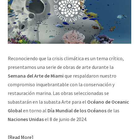
Reconociendo que la crisis climática es un tema crítico,
presentamos una serie de obras de arte durante la
Semana del Arte de Miami
que respaldaron nuestro
compromiso inquebrantable con la conservación y
restauración marina. Las obras seleccionadas se
subastarán en la subasta Arte para el
Océano de Oceanic
Global
en torno al
Día Mundial de los Océanos
de las
Naciones Unidas
el 8 de junio de 2024.
Read More