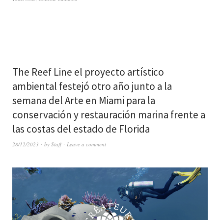
The Reef Line el proyecto artístico
ambiental festejó otro año junto a la
semana del Arte en Miami para la
conservación y restauración marina frente a
las costas del estado de Florida
28/12/2023
by
Staff
Leave a comment