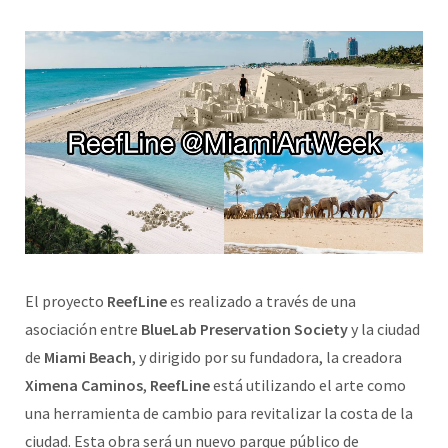
El proyecto
ReefLine
es realizado a través de una
asociación entre
BlueLab Preservation Society
y la ciudad
de
Miami Beach
, y dirigido por su fundadora, la creadora
Ximena Caminos
,
ReefLine
está utilizando el arte como
una herramienta de cambio para revitalizar la costa de la
ciudad. Esta obra será un nuevo parque público de