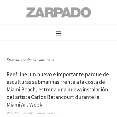
Etiqueta: esculturas submarinas
ReefLine, un nuevo e importante parque de
esculturas submarinas frente a la costa de
Miami Beach, estrena una nueva instalación
del artista Carlos Betancourt durante la
Miami Art Week.
30/11/2024
by
Staff
Leave a comment