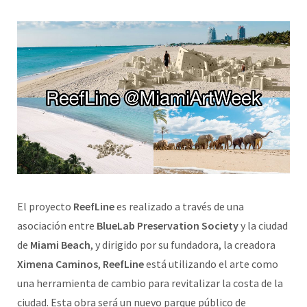
El proyecto
ReefLine
es realizado a través de una
asociación entre
BlueLab Preservation Society
y la ciudad
de
Miami Beach
, y dirigido por su fundadora, la creadora
Ximena Caminos
,
ReefLine
está utilizando el arte como
una herramienta de cambio para revitalizar la costa de la
ciudad. Esta obra será un nuevo parque público de