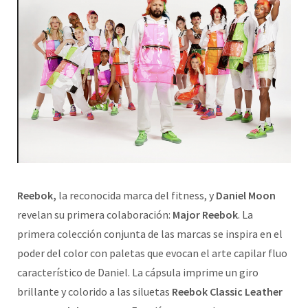
Reebok,
la reconocida marca del fitness, y
Daniel Moon
revelan su primera colaboración:
Major Reebok
. La
primera colección conjunta de las marcas se inspira en el
poder del color con paletas que evocan el arte capilar fluo
característico de Daniel. La cápsula imprime un giro
brillante y colorido a las siluetas
Reebok Classic Leather