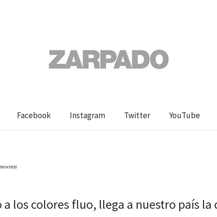
Facebook
Instagram
Twitter
YouTube
rmoonn
a los colores fluo, llega a nuestro país la