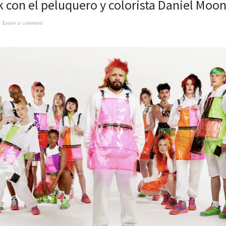
 con el peluquero y colorista Daniel Moon
Leave a comment