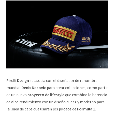
Pirelli Design
se asocia con el diseñador de renombre
mundial
Denis Dekovic
para crear colecciones, como parte
de un nuevo
proyecto de lifestyle
que combina la herencia
de alto rendimiento con un diseño audaz y moderno para
la linea de caps que usaran los pilotos de
Formula 1.