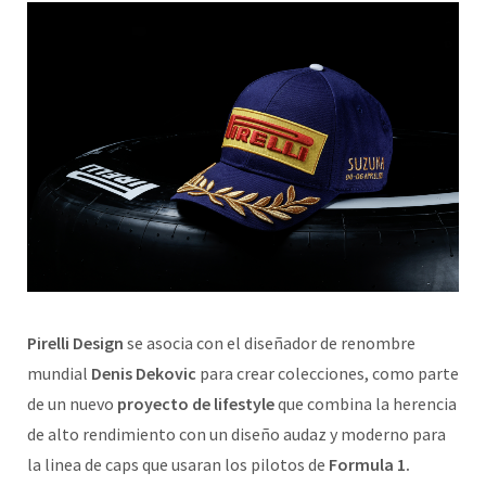
Pirelli Design
se asocia con el diseñador de renombre
mundial
Denis Dekovic
para crear colecciones, como parte
de un nuevo
proyecto de lifestyle
que combina la herencia
de alto rendimiento con un diseño audaz y moderno para
la linea de caps que usaran los pilotos de
Formula 1.