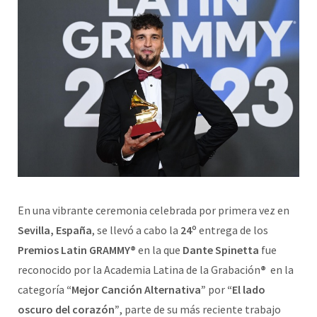
En una vibrante ceremonia celebrada por primera vez en
Sevilla, España
, se llevó a cabo la
24º
entrega de los
Premios Latin GRAMMY®
en la que
Dante Spinetta
fue
reconocido por la Academia Latina de la Grabación
®
en la
categoría
“Mejor Canción Alternativa”
por
“El lado
oscuro del corazón”
, parte de su más reciente trabajo