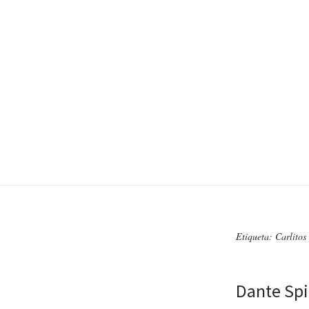
Etiqueta: Carlitos
Dante Spi