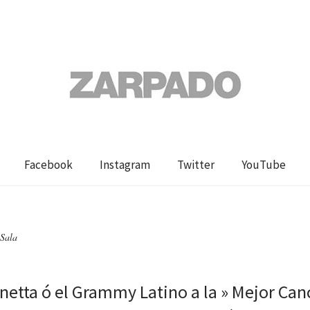
Facebook
Instagram
Twitter
YouTube
 Sala
netta ó el Grammy Latino a la » Mejor Can