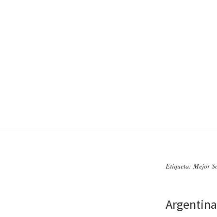
Etiqueta: Mejor S
Argentina