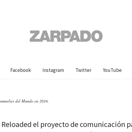
Facebook
Instagram
Twitter
YouTube
ommelier del Mundo en 2016.
 Reloaded el proyecto de comunicación pa