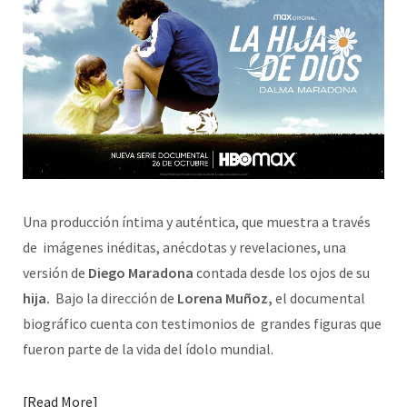
Una producción íntima y auténtica, que muestra a través
de imágenes inéditas, anécdotas y revelaciones, una
versión de
Diego Maradona
contada desde los ojos de su
hija.
Bajo la dirección de
Lorena Muñoz,
el documental
biográfico cuenta con testimonios de grandes figuras que
fueron parte de la vida del ídolo mundial.
Read More