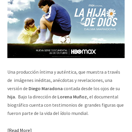
Una producción íntima y auténtica, que muestra a través
de imágenes inéditas, anécdotas y revelaciones, una
versión de
Diego Maradona
contada desde los ojos de su
hija.
Bajo la dirección de
Lorena Muñoz,
el documental
biográfico cuenta con testimonios de grandes figuras que
fueron parte de la vida del ídolo mundial.
Read More