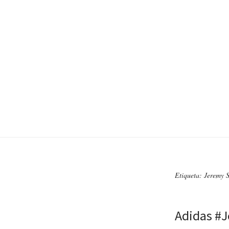
Etiqueta: Jeremy S
Adidas #