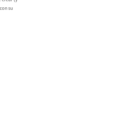
 con su