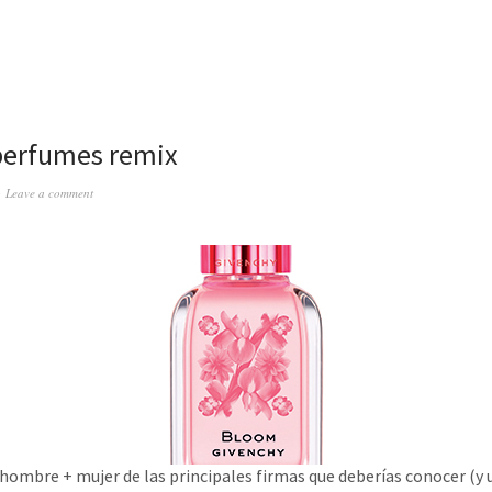
perfumes remix
Leave a comment
hombre + mujer de las principales firmas que deberías conocer (y u