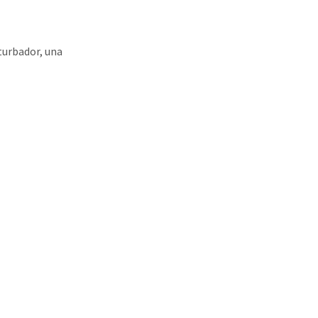
turbador, una