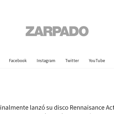
Facebook
Instagram
Twitter
YouTube
inalmente lanzó su disco Rennaisance Act