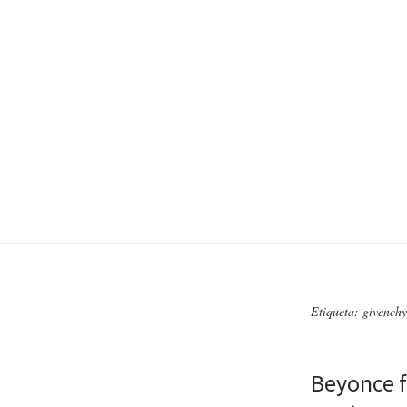
Etiqueta: givenchy
Beyonce f