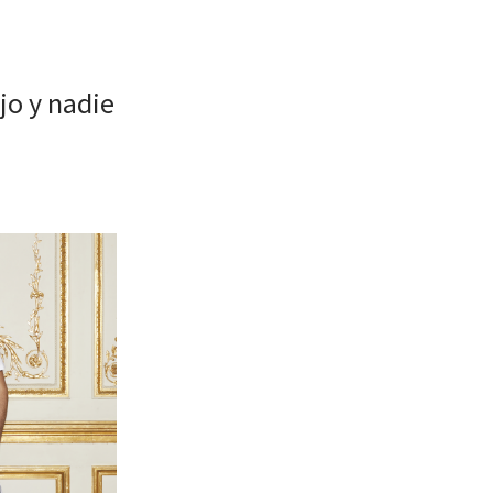
jo y nadie