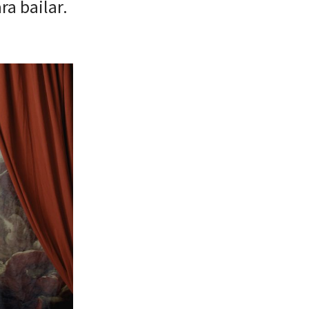
ra bailar.