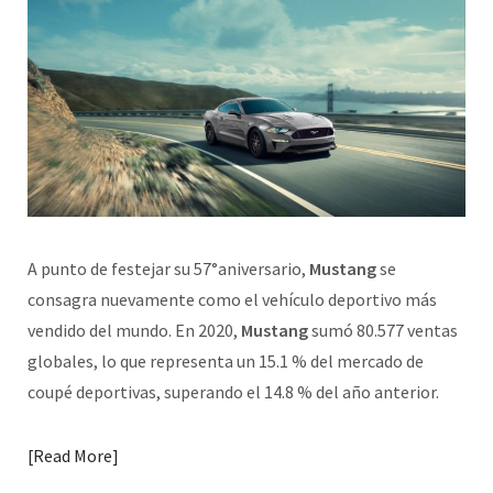
A punto de festejar su 57°aniversario,
Mustang
se
consagra nuevamente como el vehículo deportivo más
vendido del mundo. En 2020,
Mustang
sumó 80.577 ventas
globales, lo que representa un 15.1 % del mercado de
coupé deportivas, superando el 14.8 % del año anterior.
Read More