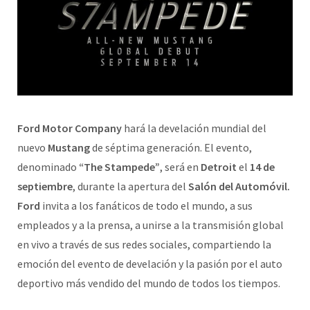
Ford Motor Company
hará la develación mundial del
nuevo
Mustang
de séptima generación. El evento,
denominado
“The Stampede”
, será en
Detroit
el
14 de
septiembre
, durante la apertura del
Salón del Automóvil.
Ford
invita a los fanáticos de todo el mundo, a sus
empleados y a la prensa, a unirse a la transmisión global
en vivo a través de sus redes sociales, compartiendo la
emoción del evento de develación y la pasión por el auto
deportivo más vendido del mundo de todos los tiempos.