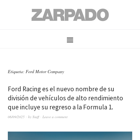
Etiqueta: Ford Motor Company
Ford Racing es el nuevo nombre de su
división de vehículos de alto rendimiento
que incluye su regreso a la Formula 1.
06/09/2025
by
Staff
Leave a comment