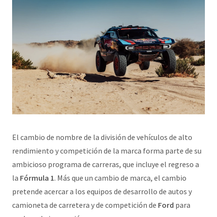
El cambio de nombre de la división de vehículos de alto
rendimiento y competición de la marca forma parte de su
ambicioso programa de carreras, que incluye el regreso a
la
Fórmula 1
. Más que un cambio de marca, el cambio
pretende acercar a los equipos de desarrollo de autos y
camioneta de carretera y de competición de
Ford
para