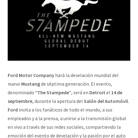
Ford Motor Company
hará la develación mundial del
nuevo
Mustang
de séptima generación. El evento,
denominado
“The Stampede”
, será en
Detroit
el
14 de
septiembre
, durante la apertura del
Salón del Automóvil.
Ford
invita a los fanáticos de todo el mundo, a sus
empleados y a la prensa, a unirse a la transmisión global
en vivo a través de sus redes sociales, compartiendo la
emoción del evento de develación y la pasión por el auto