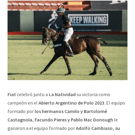
Fiat
celebró junto a
La Natividad
su victoria como
campeón en el
Abierto Argentino de Polo 2023
. El equipo
formado por
los hermanos Camilo y Bartolomé
Castagnola, Facundo Pieres y Pablo Mac Donough
le
ganaron a el equipo formado por
Adolfo Cambiaso, su