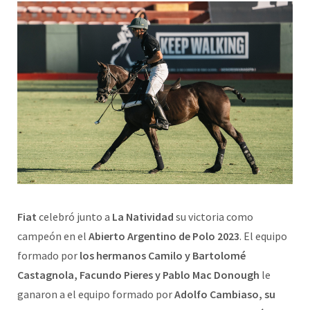
Fiat
celebró junto a
La Natividad
su victoria como
campeón en el
Abierto Argentino de Polo 2023
. El equipo
formado por
los hermanos Camilo y Bartolomé
Castagnola, Facundo Pieres y Pablo Mac Donough
le
ganaron a el equipo formado por
Adolfo Cambiaso, su