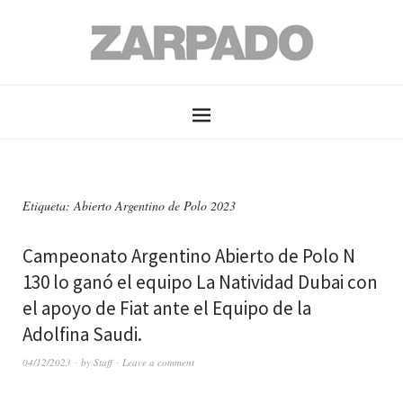
Etiqueta: Abierto Argentino de Polo 2023
Campeonato Argentino Abierto de Polo N
130 lo ganó el equipo La Natividad Dubai con
el apoyo de Fiat ante el Equipo de la
Adolfina Saudi.
04/12/2023
by
Staff
Leave a comment