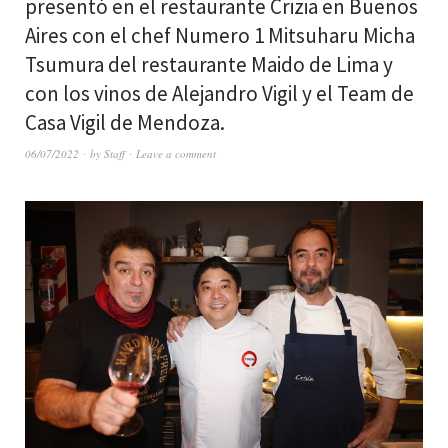
presentó en el restaurante Crizia en Buenos
Aires con el chef Numero 1 Mitsuharu Micha
Tsumura del restaurante Maido de Lima y
con los vinos de Alejandro Vigil y el Team de
Casa Vigil de Mendoza.
06/07/2022
by
Staff
Leave a comment