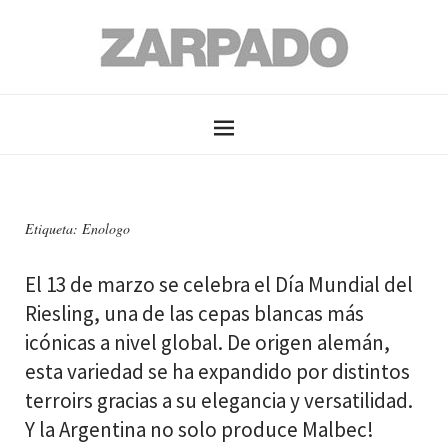
Etiqueta: Enologo
El 13 de marzo se celebra el Día Mundial del
Riesling, una de las cepas blancas más
icónicas a nivel global. De origen alemán,
esta variedad se ha expandido por distintos
terroirs gracias a su elegancia y versatilidad.
Y la Argentina no solo produce Malbec!