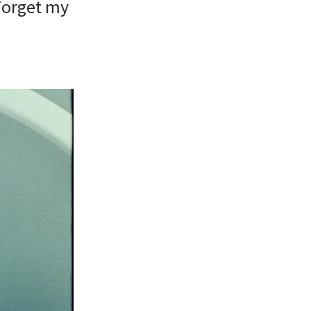
Forget my