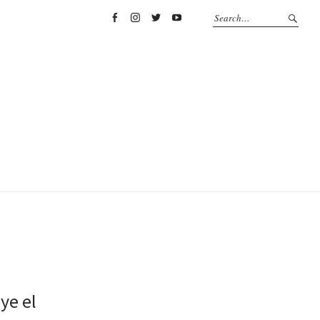
Facebook
Instagram
Twitter
YouTube
ye el