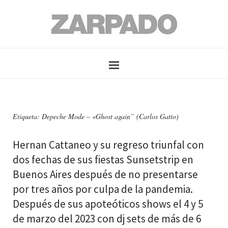
Etiqueta: Depeche Mode – «Ghost again” (Carlos Gatto)
Hernan Cattaneo y su regreso triunfal con
dos fechas de sus fiestas Sunsetstrip en
Buenos Aires después de no presentarse
por tres años por culpa de la pandemia.
Después de sus apoteóticos shows el 4 y 5
de marzo del 2023 con dj sets de más de 6