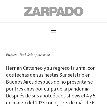
Etiqueta: Dark Side of the moon
Hernan Cattaneo y su regreso triunfal con
dos fechas de sus fiestas Sunsetstrip en
Buenos Aires después de no presentarse
por tres años por culpa de la pandemia.
Después de sus apoteóticos shows el 4 y 5
de marzo del 2023 con dj sets de más de 6