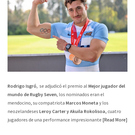
Rodrigo Isgró
, se adjudicó el premio al
Mejor jugador del
mundo de Rugby Seven
, los nominados eran el
mendocino, su compatriota
Marcos Moneta
y los
neozelandeses
Leroy Carter y Akuila Rokolisoa,
cuatro
jugadores de una performance impresionante
Read More