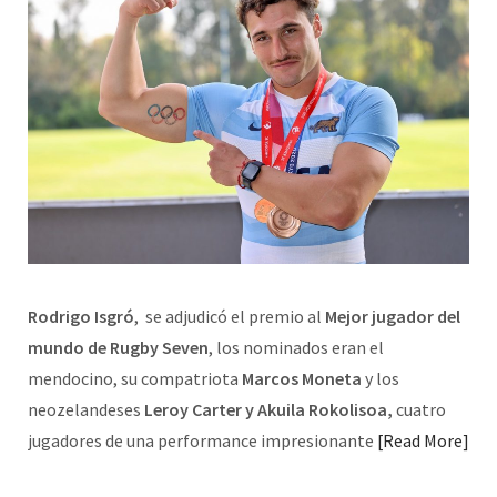
Rodrigo Isgró
, se adjudicó el premio al
Mejor jugador del
mundo de Rugby Seven
, los nominados eran el
mendocino, su compatriota
Marcos Moneta
y los
neozelandeses
Leroy Carter y Akuila Rokolisoa,
cuatro
jugadores de una performance impresionante
Read More