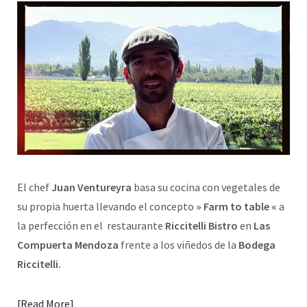
El chef
Juan Ventureyra
basa su cocina con vegetales de
su propia huerta llevando el concepto
» Farm to table «
a
la perfección en el restaurante
Riccitelli Bistro
en
Las
Compuerta Mendoza
frente a los viñedos de la
Bodega
Riccitelli.
Read More