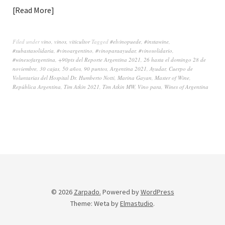
Read More
Filed under
vino
,
vinos
,
viticultor
Tagged
#elvinopuede
,
#instawine
,
#subastasolidaria
,
#vinoargentino
,
#vinoparaayudar
,
#vinosolidario
,
#winesofargentina
,
+90pts del Reporte Argentina 2021
,
26 hasta el domingo 28 de
noviembre
,
30 cajas
,
50 años
,
90 puntos
,
Argentina 2021
,
Ayudar
,
Cuerpo de
Voluntarias del Hospital Dr. Humberto Notti
,
Marina Gayan
,
Master of Wine
,
República Argentina
,
Tim Atkin 2021
,
Tim Atkin MW
,
Vino para
,
Wines of Argentina
© 2026
Zarpado.
Powered by
WordPress
Theme: Weta by
Elmastudio
.