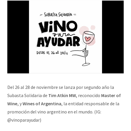
Del 26 al 28 de noviembre se lanza por segundo año la
Subasta Solidaria de
Tim Atkin MW,
reconocido
Master of
Wine,
y
Wines of Argentina
, la entidad responsable de la
promoción del vino argentino en el mundo. (IG:
@vinoparayudar)