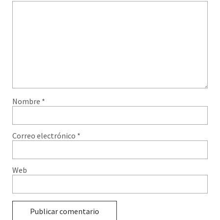
Nombre
*
Correo electrónico
*
Web