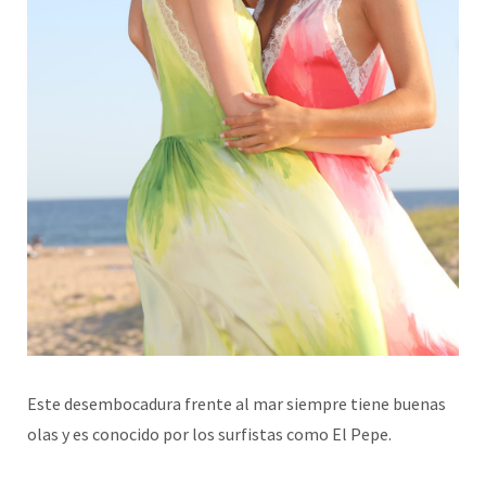
Este desembocadura frente al mar siempre tiene buenas
olas y es conocido por los surfistas como El Pepe.