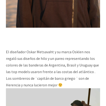
El diseñador Oskar Metsavaht y su marca Osklen nos
regaló sus diseños de hilo y un pareo representando los
colores de las banderas de Argentina, Brasil y Uruguay que
las top models usaron frente a las costas del atlántico .
Los sombreros de ¨capitán de barco griego ¨ son de
Herencia y nunca lucieron mejor