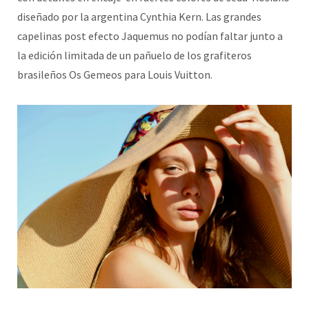
diseñado por la argentina Cynthia Kern. Las grandes
capelinas post efecto Jaquemus no podían faltar junto a
la edición limitada de un pañuelo de los grafiteros
brasileños Os Gemeos para Louis Vuitton.