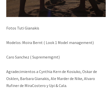
Fotos Tuti Gianakis
Modelos :Moira Bernt ( Look 1 Model management)
Caro Sanchez ( Suprememgmt)
Agradecimientos a Cynthia Kern de Kosiuko, Oskar de
Osklen, Barbara Gianakis, Ale Marder de Nike, Alvaro
Rufiner de MiraCostero y Upi & Cala.