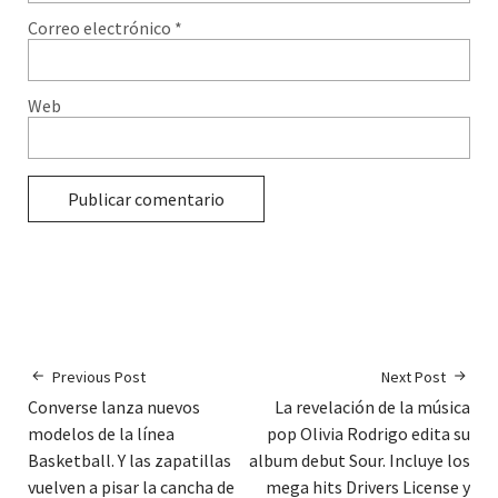
Correo electrónico
*
Web
Previous Post
Next Post
Converse lanza nuevos
La revelación de la música
modelos de la línea
pop Olivia Rodrigo edita su
Basketball. Y las zapatillas
album debut Sour. Incluye los
vuelven a pisar la cancha de
mega hits Drivers License y