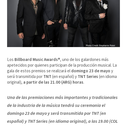
Los
Billboard Music Awards
®
, uno de los galardones más
apetecidos por quienes participan de la producción musical. La
gala de estos premios se realizará el
domingo 23 de mayo
y
será transmitida por
TNT
(en español) y
TNT Series
(en idioma
original),
a partir de las 21.00 (ARG) horas
.
Una de las premiaciones más importantes y tradicionales
de la industria de la música tendrá su ceremonia el
domingo 23 de mayo y será transmitida por TNT (en
español) y TNT Series (en idioma original), a las 19.00 (COL