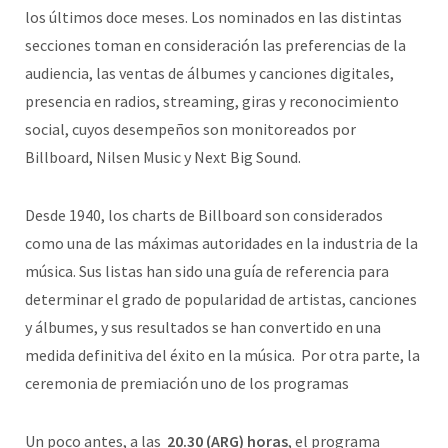
los últimos doce meses. Los nominados en las distintas
secciones toman en consideración las preferencias de la
audiencia, las ventas de álbumes y canciones digitales,
presencia en radios, streaming, giras y reconocimiento
social, cuyos desempeños son monitoreados por
Billboard, Nilsen Music y Next Big Sound.
Desde 1940, los charts de Billboard son considerados
como una de las máximas autoridades en la industria de la
música. Sus listas han sido una guía de referencia para
determinar el grado de popularidad de artistas, canciones
y álbumes, y sus resultados se han convertido en una
medida definitiva del éxito en la música.
Por otra parte, la
ceremonia de premiación uno de los programas
Un poco antes, a las
20.30 (ARG) horas
, el programa